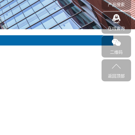
产品搜索
在线咨询
二维码
返回顶部