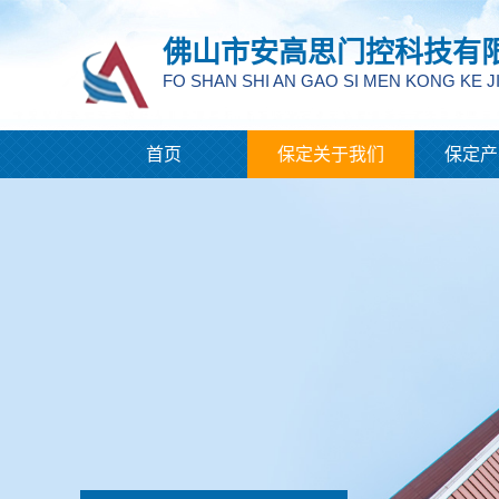
佛山市安高思门控科技有
FO SHAN SHI AN GAO SI MEN KONG KE J
首页
保定关于我们
保定产