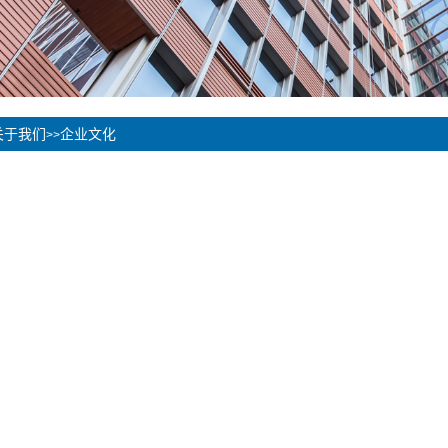
关于我们
企业文化
>>