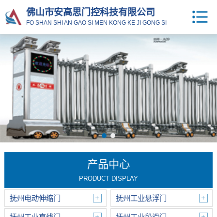
佛山市安高思门控科技有限公司
FO SHAN SHI AN GAO SI MEN KONG KE JI GONG SI
产品中心
PRODUCT DISPLAY
抚州电动伸缩门
抚州工业悬浮门