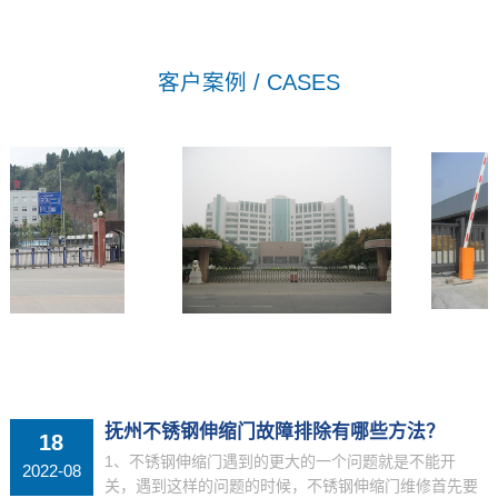
客户案例 / CASES
MORE+
抚州不锈钢伸缩门故障排除有哪些方法？
18
1、不锈钢伸缩门遇到的更大的一个问题就是不能开
2022-08
关，遇到这样的问题的时候，不锈钢伸缩门维修首先要