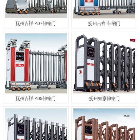
抚州吉祥-A07伸缩门
抚州吉祥-伸缩门
抚州吉祥-A09伸缩门
抚州如意伸缩门