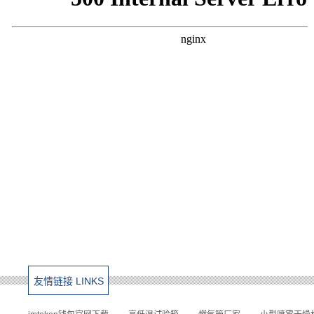
友情链接 LINKS