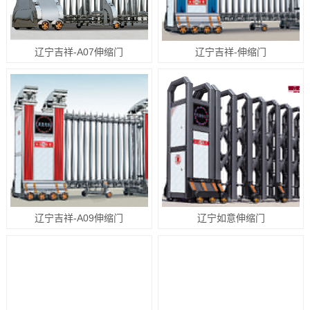
辽宁吉祥-A07伸缩门
辽宁吉祥-伸缩门
辽宁吉祥-A09伸缩门
辽宁如意伸缩门