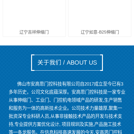
辽宁吉祥伸缩门
辽宁如意-B25伸缩门
关于我们 / ABOUT US
佛山市安高思门控科技有限公司自2017成立至今已有3
多年历史，公司文化底蕴深厚。安高思门控科技是一家专业
从事伸缩门、工业门、门控机电领域产品的研发,生产销售
和服务为一体的高新技术企业。公司技术力量雄厚,聚集一
批资深专业料研人员,从事非接触技术产品的开发与技术支
持,专业提供方案优化设计, 项目规圳及实施,产品施工技术
等一条龙服务。在信息科技高速发展的今天.安高思门控科