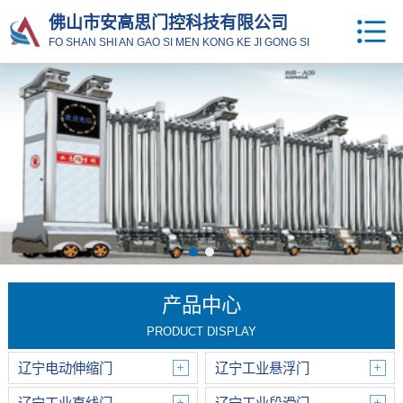
佛山市安高思门控科技有限公司
FO SHAN SHI AN GAO SI MEN KONG KE JI GONG SI
产品中心
PRODUCT DISPLAY
辽宁电动伸缩门
辽宁工业悬浮门