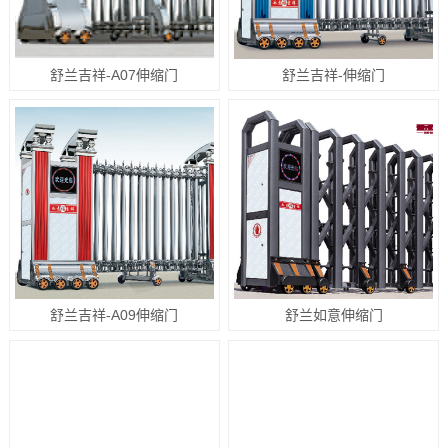
舒兰吉祥-A07伸缩门
舒兰吉祥-伸缩门
舒兰吉祥-A09伸缩门
舒兰如意伸缩门