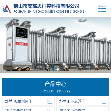
佛山市安高思门控科技有限公司
FO SHAN SHI AN GAO SI MEN KONG KE JI GONG SI
产品中心
PRODUCT DISPLAY
舒兰电动伸缩门
舒兰工业悬浮门