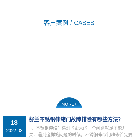
客户案例 / CASES
MORE+
舒兰不锈钢伸缩门故障排除有哪些方法？
18
1、不锈钢伸缩门遇到的更大的一个问题就是不能开
2022-08
关，遇到这样的问题的时候，不锈钢伸缩门维修首先要