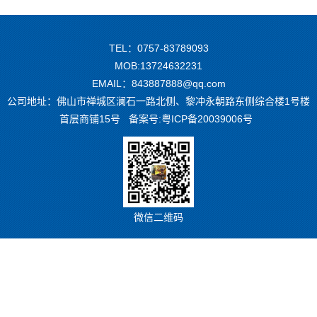
TEL：0757-83789093
MOB:13724632231
EMAIL：843887888@qq.com
公司地址：佛山市禅城区澜石一路北侧、黎冲永朝路东侧综合楼1号楼
首层商铺15号 备案号:
粤ICP备20039006号
微信二维码