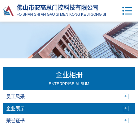
佛山市安高思门控科技有限公司
FO SHAN SHI AN GAO SI MEN KONG KE JI GONG SI
企业相册
ENTERPRISE ALBUM
员工风采
企业展示
荣誉证书