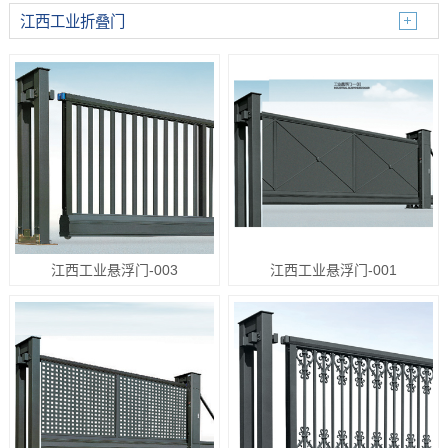
江西工业折叠门
江西工业悬浮门-003
江西工业悬浮门-001