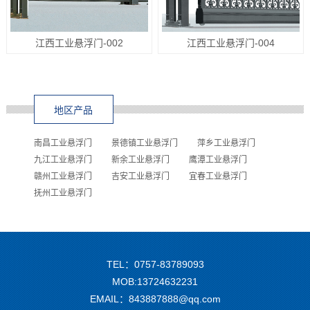
江西工业悬浮门-002
江西工业悬浮门-004
地区产品
南昌工业悬浮门
景德镇工业悬浮门
萍乡工业悬浮门
九江工业悬浮门
新余工业悬浮门
鹰潭工业悬浮门
赣州工业悬浮门
吉安工业悬浮门
宜春工业悬浮门
抚州工业悬浮门
TEL：0757-83789093
MOB:13724632231
EMAIL：843887888@qq.com