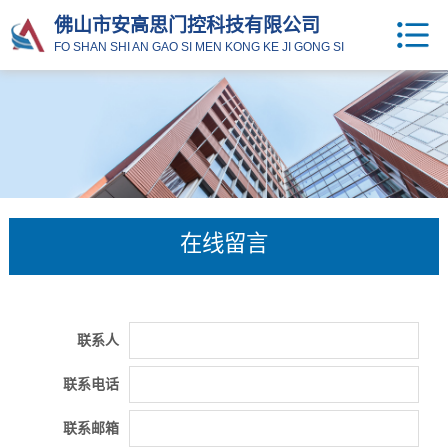
佛山市安高思门控科技有限公司
FO SHAN SHI AN GAO SI MEN KONG KE JI GONG SI
在线留言
联系人
联系电话
联系邮箱