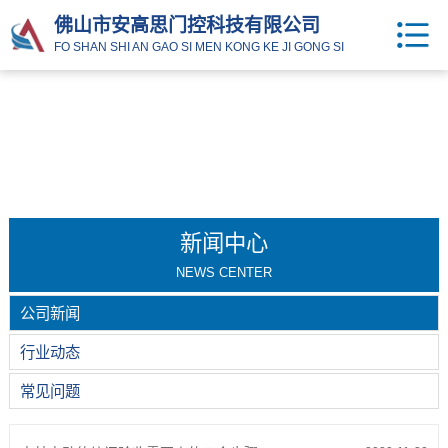
佛山市安高思门控科技有限公司
FO SHAN SHI AN GAO SI MEN KONG KE JI GONG SI
新闻中心
NEWS CENTER
公司新闻
行业动态
常见问题