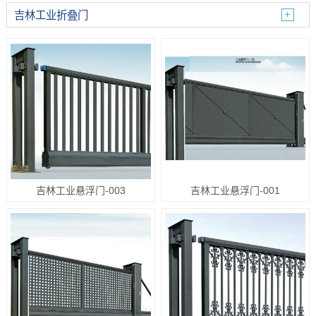
吉林工业折叠门
吉林工业悬浮门-003
吉林工业悬浮门-001