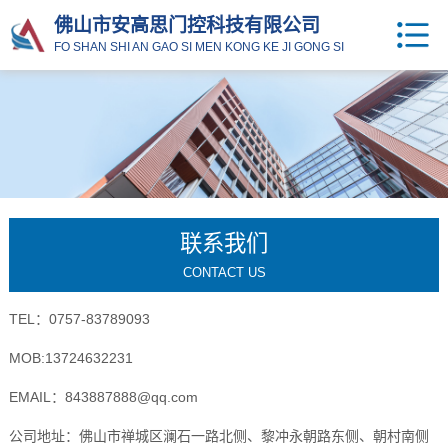
佛山市安高思门控科技有限公司
FO SHAN SHI AN GAO SI MEN KONG KE JI GONG SI
联系我们
CONTACT US
TEL：0757-83789093
MOB:13724632231
EMAIL：843887888@qq.com
公司地址：佛山市禅城区澜石一路北侧、黎冲永朝路东侧、朝村南侧