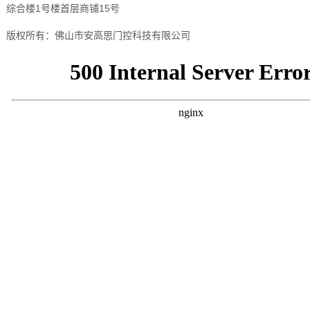
综合楼1号楼首层商铺15号
版权所有：佛山市安高思门控科技有限公司