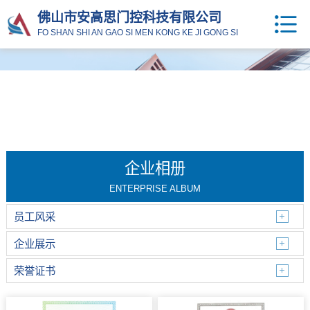
佛山市安高思门控科技有限公司
FO SHAN SHI AN GAO SI MEN KONG KE JI GONG SI
企业相册
ENTERPRISE ALBUM
员工风采
企业展示
荣誉证书