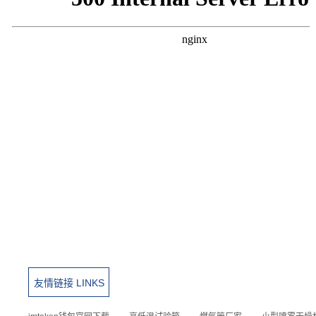
友情链接 LINKS