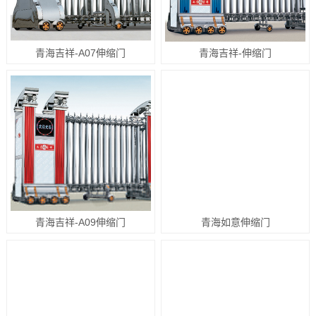
青海吉祥-A07伸缩门
青海吉祥-伸缩门
青海吉祥-A09伸缩门
青海如意伸缩门