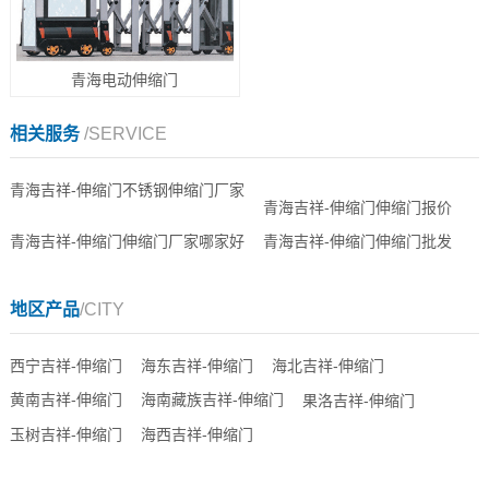
青海电动伸缩门
相关服务
/SERVICE
青海吉祥-伸缩门不锈钢伸缩门厂家
青海吉祥-伸缩门伸缩门报价
青海吉祥-伸缩门伸缩门厂家哪家好
青海吉祥-伸缩门伸缩门批发
地区产品
/CITY
西宁吉祥-伸缩门
海东吉祥-伸缩门
海北吉祥-伸缩门
黄南吉祥-伸缩门
海南藏族吉祥-伸缩门
果洛吉祥-伸缩门
玉树吉祥-伸缩门
海西吉祥-伸缩门