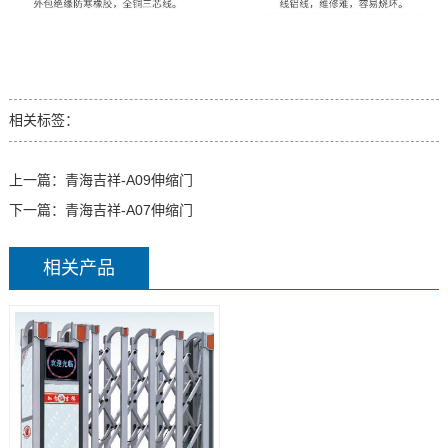
相关标签：
上一篇：
青海吉祥-A09伸缩门
下一篇：
青海吉祥-A07伸缩门
相关产品