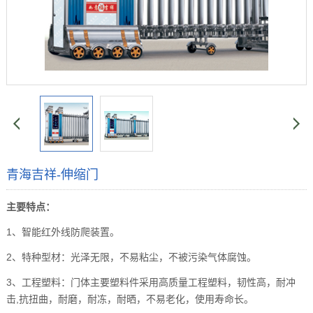
青海吉祥-伸缩门
主要特点：
1、智能红外线防爬装置。
2、特种型材：光泽无限，不易粘尘，不被污染气体腐蚀。
3、工程塑料：门体主要塑料件采用高质量工程塑料，韧性高，耐冲
击,抗扭曲，耐磨，耐冻，耐晒，不易老化，使用寿命长。