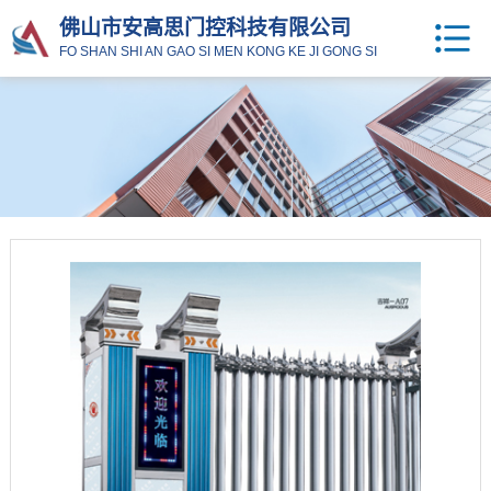
佛山市安高思门控科技有限公司
FO SHAN SHI AN GAO SI MEN KONG KE JI GONG SI