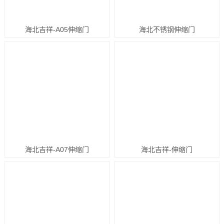
海北吉祥-A05伸缩门
海北不锈钢伸缩门
海北吉祥-A07伸缩门
海北吉祥-伸缩门