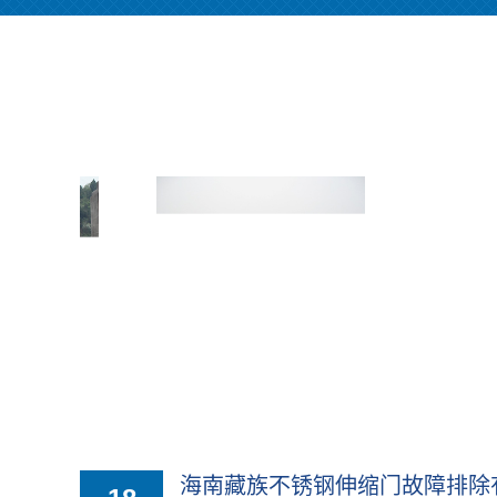
海南藏族不锈钢伸缩门故障排除