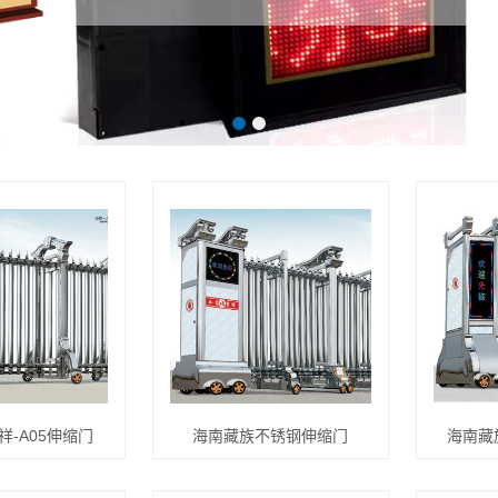
祥-A05伸缩门
海南藏族不锈钢伸缩门
海南藏