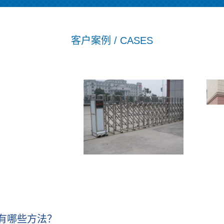
客户案例 / CASES
MORE+
有哪些方法？