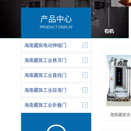
产品中心
PRODUCT DISPLAY
海南藏族电动伸缩门
海南藏族工业悬浮门
海南藏族工业直线门
海南藏族工业段滑门
海南藏族工业折叠门
海南藏族吉