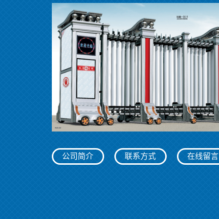
公司简介
联系方式
在线留言