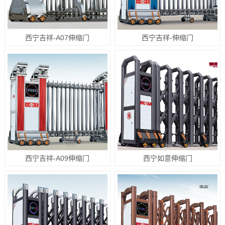
西宁吉祥-A07伸缩门
西宁吉祥-伸缩门
西宁吉祥-A09伸缩门
西宁如意伸缩门