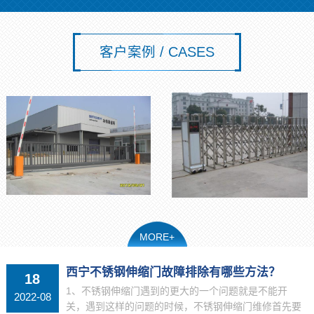
客户案例 / CASES
MORE+
西宁不锈钢伸缩门故障排除有哪些方法？
18
1、不锈钢伸缩门遇到的更大的一个问题就是不能开
2022-08
关，遇到这样的问题的时候，不锈钢伸缩门维修首先要