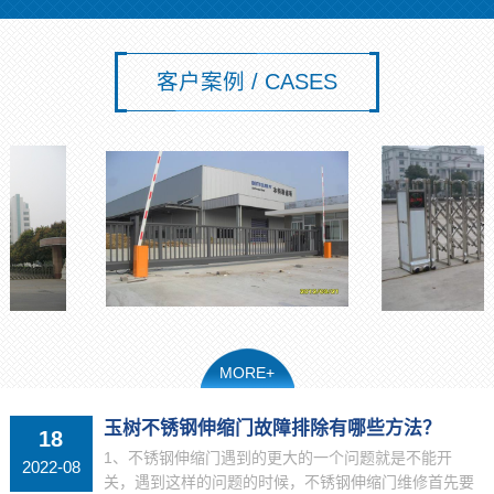
客户案例 / CASES
MORE+
玉树不锈钢伸缩门故障排除有哪些方法？
18
1、不锈钢伸缩门遇到的更大的一个问题就是不能开
2022-08
关，遇到这样的问题的时候，不锈钢伸缩门维修首先要