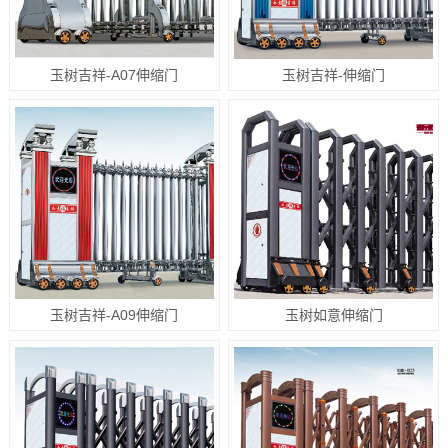
玉树吉祥-A07伸缩门
玉树吉祥-伸缩门
玉树吉祥-A09伸缩门
玉树如意伸缩门