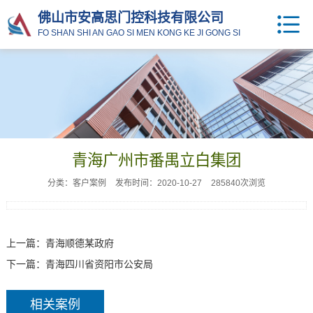
佛山市安高思门控科技有限公司
FO SHAN SHI AN GAO SI MEN KONG KE JI GONG SI
青海广州市番禺立白集团
分类：客户案例
发布时间：2020-10-27
285840次浏览
上一篇：
青海顺德某政府
下一篇：
青海四川省资阳市公安局
相关案例