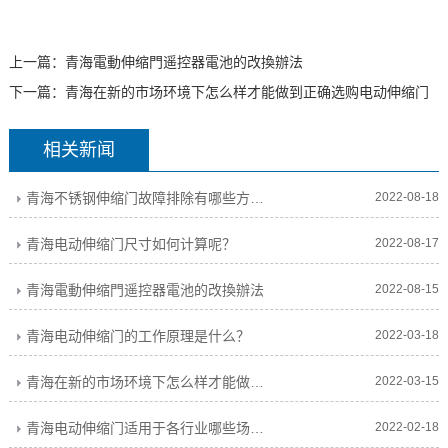
上一篇：
青海電動伸缩門遥控器電池的改換辦法
下一篇：
青海在新的市场环境下怎么样才能做到正确选购电动伸缩门
相关新闻
青海不锈钢伸缩门故障排除有哪些方法？
2022-08-18
青海电动伸缩门尺寸如何计算呢？
2022-08-17
青海電動伸缩門遥控器電池的改換辦法
2022-08-15
青海电动伸缩门的工作原理是什么？
2022-03-18
青海在新的市场环境下怎么样才能做到正确选购电动伸缩门
2022-03-15
青海电动伸缩门适用于各行业哪些场所？
2022-02-18