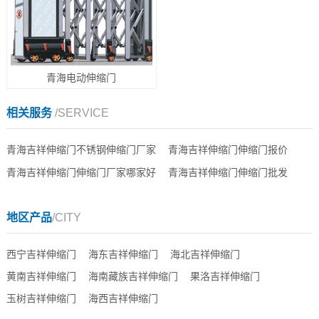
青海电动伸缩门
相关服务
/SERVICE
青海吉祥伸缩门不锈钢伸缩门厂家
青海吉祥伸缩门伸缩门报价
青海吉祥伸缩门伸缩门厂家哪家好
青海吉祥伸缩门伸缩门批发
地区产品
/CITY
西宁吉祥伸缩门
海东吉祥伸缩门
海北吉祥伸缩门
黄南吉祥伸缩门
海南藏族吉祥伸缩门
果洛吉祥伸缩门
玉树吉祥伸缩门
海西吉祥伸缩门