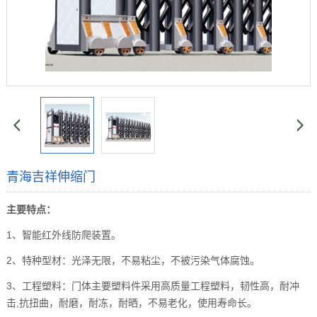
青海吉祥伸缩门
主要特点：
1、智能红外线防爬装置。
2、特种型材：光泽无限，不易粘尘，不被污染气体腐蚀。
3、工程塑料：门体主要塑料件采用高质量工程塑料，韧性高，耐冲
击,抗扭曲，耐磨，耐冻，耐晒，不易老化，使用寿命长。