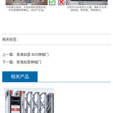
相关标签：
上一篇：
青海如意-B25伸缩门
下一篇：
青海如意伸缩门
相关产品