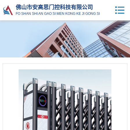
佛山市安高思门控科技有限公司
FO SHAN SHI AN GAO SI MEN KONG KE JI GONG SI