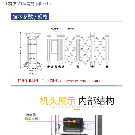
19.材质:201#精抛,间距310