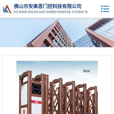
佛山市安高思门控科技有限公司
FO SHAN SHI AN GAO SI MEN KONG KE JI GONG SI