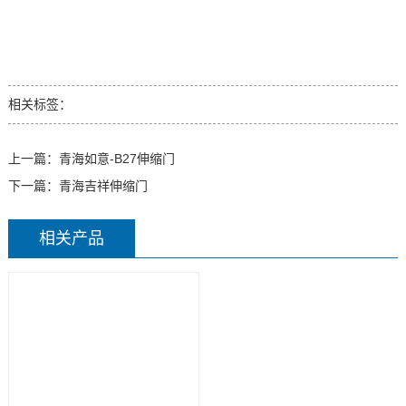
相关标签：
上一篇：
青海如意-B27伸缩门
下一篇：
青海吉祥伸缩门
相关产品