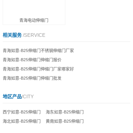
青海电动伸缩门
相关服务
/SERVICE
青海如意-B25伸缩门不锈钢伸缩门厂家
青海如意-B25伸缩门伸缩门报价
青海如意-B25伸缩门伸缩门厂家哪家好
青海如意-B25伸缩门伸缩门批发
地区产品
/CITY
西宁如意-B25伸缩门
海东如意-B25伸缩门
海北如意-B25伸缩门
黄南如意-B25伸缩门
海南藏族如意-B25伸缩门
果洛如意-B25伸缩门